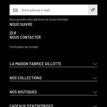
Vous pouvez vous désinscrire à tout moment.
NOUS SUIVRE
NOUS CONTACTER
Formulaire de contact
LA MAISON FABRICE GILLOTTE
NOS COLLECTIONS
NOS BOUTIQUES
CADEAUX D'ENTREPRISES