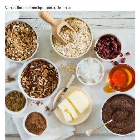
Autres aliments bénéfiques contre le stress