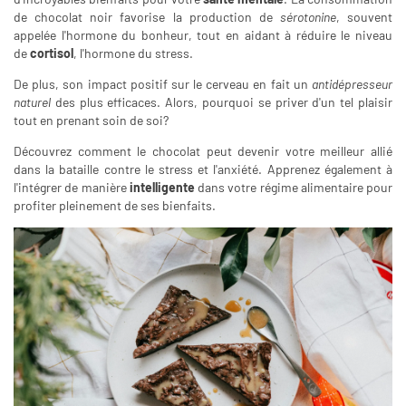
de chocolat noir favorise la production de
sérotonine
, souvent
appelée l'hormone du bonheur, tout en aidant à réduire le niveau
de
cortisol
, l'hormone du stress.
De plus, son impact positif sur le cerveau en fait un
antidépresseur
naturel
des plus efficaces. Alors, pourquoi se priver d'un tel plaisir
tout en prenant soin de soi?
Découvrez comment le chocolat peut devenir votre meilleur allié
dans la bataille contre le stress et l'anxiété. Apprenez également à
l'intégrer de manière
intelligente
dans votre régime alimentaire pour
profiter pleinement de ses bienfaits.