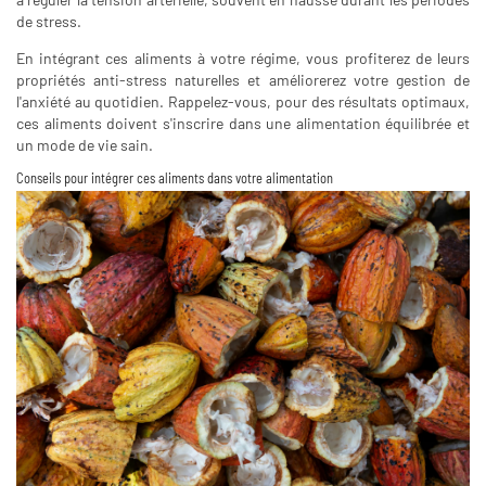
de stress.
En intégrant ces aliments à votre régime, vous profiterez de leurs
propriétés anti-stress naturelles et améliorerez votre gestion de
l'anxiété au quotidien. Rappelez-vous, pour des résultats optimaux,
ces aliments doivent s'inscrire dans une alimentation équilibrée et
un mode de vie sain.
Conseils pour intégrer ces aliments dans votre alimentation