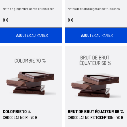
Note de gingembre confit et raisin sec.
Notes de fruits rouges et de fruits secs.
8 €
8 €
AJOUTER AU PANIER
AJOUTER AU PANIER
COLOMBIE 70 %
BRUT DE BRUT ÉQUATEUR 66 %
CHOCOLAT NOIR - 70 G
CHOCOLAT NOIR D'EXCEPTION - 70 G