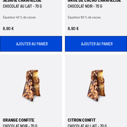
CHOCOLAT AU LAIT - 70 G
CHOCOLAT NOIR - 70 G
Équateur 40 % de cacao.
Équateur 80 % de cacao.
8,90 €
8,90 €
AJOUTER AU PANIER
AJOUTER AU PANIER
ORANGE CONFITE
CITRON CONFIT
CHOCOLAT NOIR - 70 G
CHOCOLAT AU LAIT - 70 G