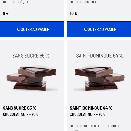
Notes de café grillé.
Notes de cacao brut.
8 €
10 €
AJOUTER AU PANIER
AJOUTER AU PANIER
SANS SUCRE 65 %
SAINT-DOMINGUE 64 %
CHOCOLAT NOIR - 70 G
CHOCOLAT NOIR - 70 G
Notes de fruits secs et fruits jaunes