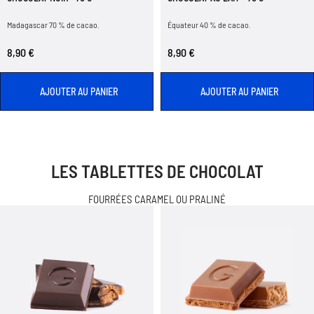
Madagascar 70 % de cacao.
Équateur 40 % de cacao.
8,90 €
8,90 €
AJOUTER AU PANIER
AJOUTER AU PANIER
LES TABLETTES DE CHOCOLAT
FOURRÉES CARAMEL OU PRALINÉ