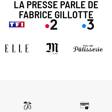
LA PRESSE PARLE DE
FABRICE GILLOTTE