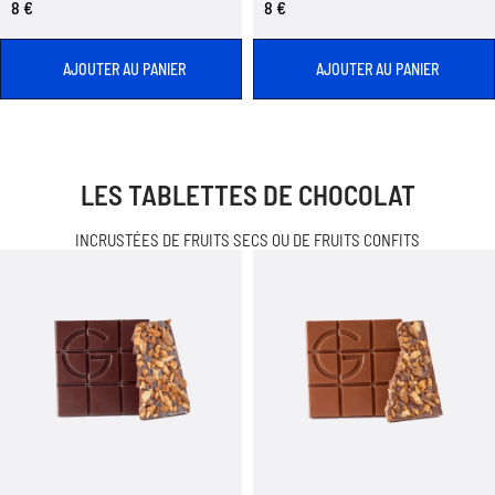
8 €
8 €
AJOUTER AU PANIER
AJOUTER AU PANIER
LES TABLETTES DE CHOCOLAT
INCRUSTÉES DE FRUITS SECS OU DE FRUITS CONFITS