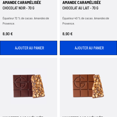
AMANDE CARAMÉLISÉE
AMANDE CARAMÉLISÉE
CHOCOLAT NOIR - 70 G
CHOCOLAT AU LAIT - 70 G
Équateur 72 % de cacao. Amandes de
Équateur 40 % de cacao. Amandes de
Provence.
Provence.
8,90 €
8,90 €
AJOUTER AU PANIER
AJOUTER AU PANIER