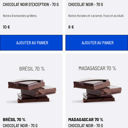
CHOCOLAT NOIR D'EXCEPTION - 70 G
CHOCOLAT NOIR - 70 G
Notes d’amandes grillées.
Notes florales et caramel, frais et acidulé.
10 €
8 €
AJOUTER AU PANIER
AJOUTER AU PANIER
BRÉSIL 70 %
MADAGASCAR 70 %
CHOCOLAT NOIR - 70 G
CHOCOLAT NOIR - 70 G