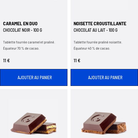
CARAMEL EN DUO
NOISETTE CROUSTILLANTE
CHOCOLAT NOIR - 100 G
CHOCOLAT AU LAIT - 100 G
Tablette fourrée caramel et praliné.
Tablette fourrée praliné noisette.
Équateur 70 % de cacao.
Équateur 40 % de cacao.
11 €
11 €
AJOUTER AU PANIER
AJOUTER AU PANIER