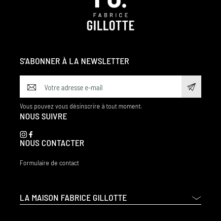
S'ABONNER À LA NEWSLETTER
Vous pouvez vous désinscrire à tout moment.
NOUS SUIVRE
NOUS CONTACTER
Formulaire de contact
LA MAISON FABRICE GILLOTTE