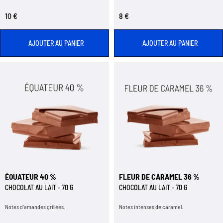
10 €
8 €
AJOUTER AU PANIER
AJOUTER AU PANIER
ÉQUATEUR 40 %
FLEUR DE CARAMEL 36 %
CHOCOLAT AU LAIT - 70 G
CHOCOLAT AU LAIT - 70 G
Notes d’amandes grillées.
Notes intenses de caramel.