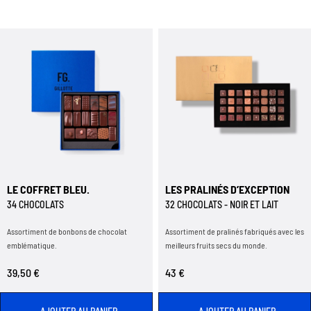
LE COFFRET BLEU.
LES PRALINÉS D’EXCEPTION
34 CHOCOLATS
32 CHOCOLATS - NOIR ET LAIT
Assortiment de bonbons de chocolat
Assortiment de pralinés fabriqués avec les
emblématique.
meilleurs fruits secs du monde.
39,50 €
43 €