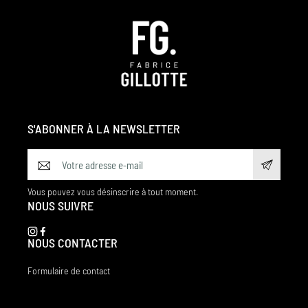
S'ABONNER À LA NEWSLETTER
Vous pouvez vous désinscrire à tout moment.
NOUS SUIVRE
NOUS CONTACTER
Formulaire de contact