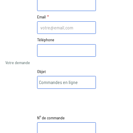
Email
*
Téléphone
Votre demande
Objet
N° de commande