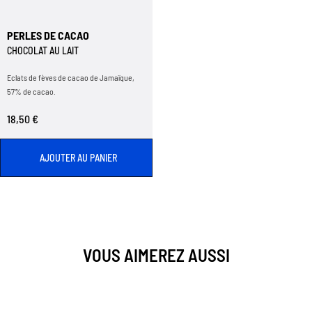
PERLES DE CACAO
CHOCOLAT AU LAIT
Eclats de fèves de cacao de Jamaïque,
57% de cacao.
18,50 €
AJOUTER AU PANIER
VOUS AIMEREZ AUSSI