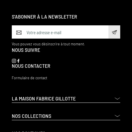
S'ABONNER À LA NEWSLETTER
Vous pouvez vous désinscrire à tout moment.
NOUS SUIVRE
NOUS CONTACTER
Formulaire de contact
LA MAISON FABRICE GILLOTTE
NOS COLLECTIONS