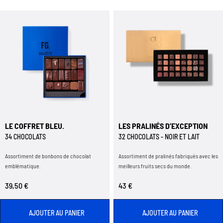
LE COFFRET BLEU.
LES PRALINÉS D’EXCEPTION
34 CHOCOLATS
32 CHOCOLATS - NOIR ET LAIT
Assortiment de bonbons de chocolat
Assortiment de pralinés fabriqués avec les
emblématique.
meilleurs fruits secs du monde.
39,50 €
43 €
AJOUTER AU PANIER
AJOUTER AU PANIER