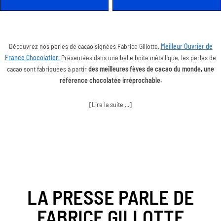
Découvrez nos perles de cacao signées Fabrice Gillotte,
Meilleur Ouvrier de
France Chocolatier.
Présentées dans une belle boîte métallique, les perles de
cacao sont fabriquées à partir
des meilleures fèves de cacao du monde, une
référence chocolatée irréprochable.
[Lire la suite ...]
LA PRESSE PARLE DE
FABRICE GILLOTTE