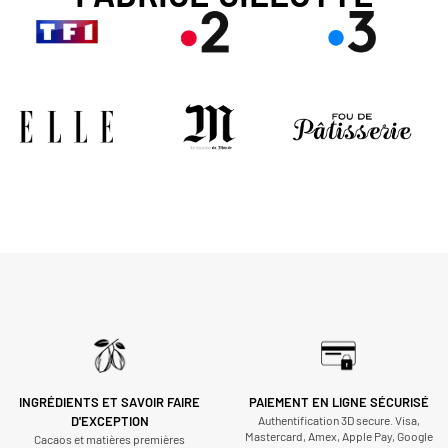
INGRÉDIENTS ET SAVOIR FAIRE
PAIEMENT EN LIGNE SÉCURISÉ
D'EXCEPTION
Authentification 3D secure. Visa,
Mastercard, Amex, Apple Pay, Google
Cacaos et matières premières