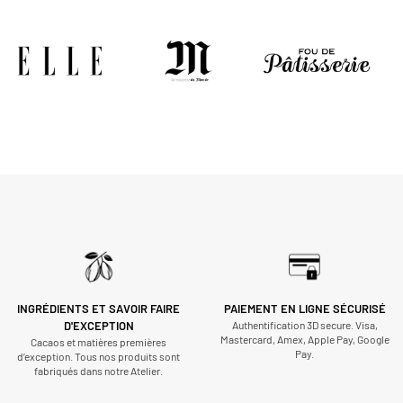
INGRÉDIENTS ET SAVOIR FAIRE
PAIEMENT EN LIGNE SÉCURISÉ
D'EXCEPTION
Authentification 3D secure. Visa,
Mastercard, Amex, Apple Pay, Google
Cacaos et matières premières
Pay.
d’exception. Tous nos produits sont
fabriqués dans notre Atelier.