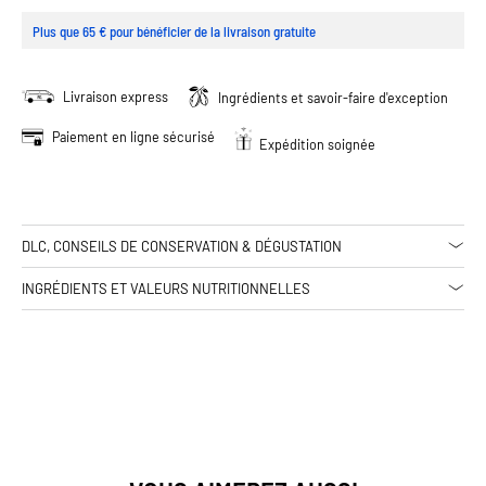
Plus que 65 € pour bénéficier de la livraison gratuite
Livraison express
Ingrédients et savoir-faire d'exception
Paiement en ligne sécurisé
Expédition soignée
DLC, CONSEILS DE CONSERVATION & DÉGUSTATION
INGRÉDIENTS ET VALEURS NUTRITIONNELLES