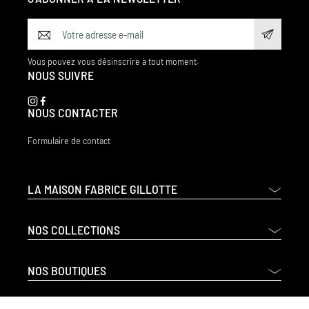
Vous pouvez vous désinscrire à tout moment.
NOUS SUIVRE
NOUS CONTACTER
Formulaire de contact
LA MAISON FABRICE GILLOTTE
NOS COLLECTIONS
NOS BOUTIQUES