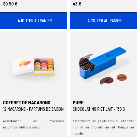
39,50 €
43 €
AJOUTER AU PANIER
AJOUTER AU PANIER
COFFRET DE MACARONS
PURE
12 MACARONS - PARFUMS DE SAISON
CHOCOLAT NOIR ET LAIT - 130 G
Assortiment de macarons
Assortiment de palets fins au chocolat
incontournables de saison.
noir et au chocolat au lait. Unique au
monde.