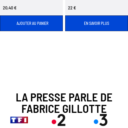
20,40 €
22 €
AJOUTER AU PANIER
EN SAVOIR PLUS
LA PRESSE PARLE DE
FABRICE GILLOTTE