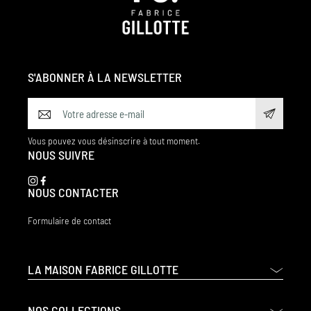
S'ABONNER À LA NEWSLETTER
Vous pouvez vous désinscrire à tout moment.
NOUS SUIVRE
NOUS CONTACTER
Formulaire de contact
LA MAISON FABRICE GILLOTTE
NOS COLLECTIONS