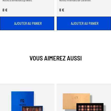
8 €
8 €
AJOUTER AU PANIER
AJOUTER AU PANIER
VOUS AIMEREZ AUSSI