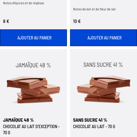
Notes d’épices et de réglisse.
Notes de lait et de fleur de sel.
8 €
10 €
AJOUTER AU PANIER
AJOUTER AU PANIER
JAMAÏQUE 48 %
SANS SUCRE 41 %
CHOCOLAT AU LAIT D'EXCEPTION -
CHOCOLAT AU LAIT - 70 G
70 G