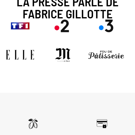
LA PRESSE PARLE DE
FABRICE GILLOTTE