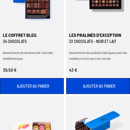
LE COFFRET BLEU.
LES PRALINÉS D’EXCEPTION
34 CHOCOLATS
32 CHOCOLATS - NOIR ET LAIT
Assortiment de bonbons de chocolat
Assortiment de pralinés fabriqués avec les
emblématique.
meilleurs fruits secs du monde.
39,50 €
43 €
AJOUTER AU PANIER
AJOUTER AU PANIER