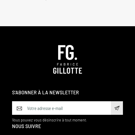
S'ABONNER À LA NEWSLETTER
Vous pouvez vous désinscrire à tout moment.
NOUS SUIVRE