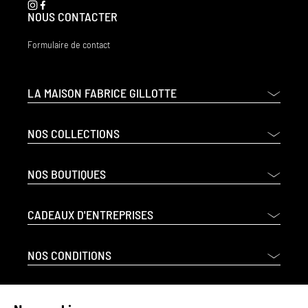
NOUS CONTACTER
Formulaire de contact
LA MAISON FABRICE GILLOTTE
NOS COLLECTIONS
NOS BOUTIQUES
CADEAUX D'ENTREPRISES
NOS CONDITIONS
INFORMATIONS LÉGALES