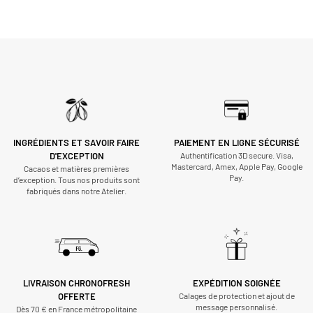
INGRÉDIENTS ET SAVOIR FAIRE
PAIEMENT EN LIGNE SÉCURISÉ
D'EXCEPTION
Authentification 3D secure. Visa,
Mastercard, Amex, Apple Pay, Google
Cacaos et matières premières
Pay.
d’exception. Tous nos produits sont
fabriqués dans notre Atelier.
LIVRAISON CHRONOFRESH
EXPÉDITION SOIGNÉE
OFFERTE
Calages de protection et ajout de
message personnalisé.
Dès 70 € en France métropolitaine