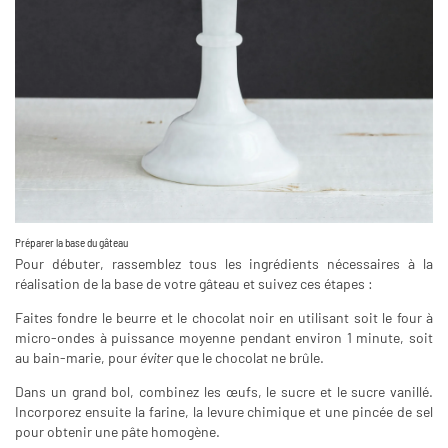
Préparer la base du gâteau
Pour débuter, rassemblez tous les ingrédients nécessaires à la
réalisation de la base de votre gâteau et suivez ces étapes :
Faites fondre le beurre et le chocolat noir en utilisant soit le four à
micro-ondes à puissance moyenne pendant environ 1 minute, soit
au bain-marie, pour
éviter
que le chocolat ne brûle.
Dans un grand bol, combinez les œufs, le sucre et le sucre vanillé.
Incorporez ensuite la farine, la levure chimique et une pincée de sel
pour obtenir une pâte homogène.