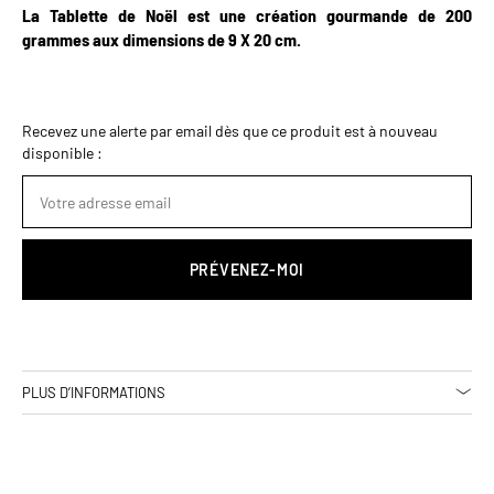
La Tablette de Noël est une création gourmande de 200
grammes aux dimensions de 9 X 20 cm.
Recevez une alerte par email dès que ce produit est à nouveau
disponible :
PRÉVENEZ-MOI
PLUS D’INFORMATIONS