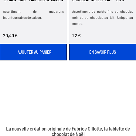
Assortiment de macarons
Assortiment de palets fins au chocolat
incontournables de saison.
noir et au chocolat au lait. Unique au
monde.
20,40 €
22 €
AJOUTER AU PANIER
EN SAVOIR PLUS
La nouvelle création originale de Fabrice Gillotte, la tablette de
chocolat de Noël