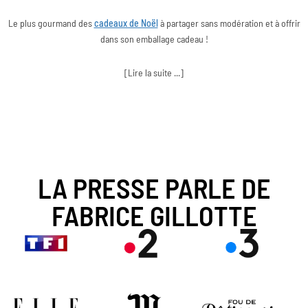
Le plus gourmand des
cadeaux de Noël
à partager sans modération et à offrir
dans son emballage cadeau !
[Lire la suite ...]
LA PRESSE PARLE DE
FABRICE GILLOTTE