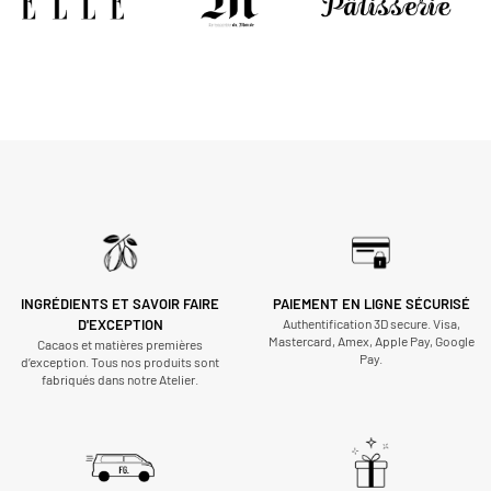
INGRÉDIENTS ET SAVOIR FAIRE
PAIEMENT EN LIGNE SÉCURISÉ
D'EXCEPTION
Authentification 3D secure. Visa,
Mastercard, Amex, Apple Pay, Google
Cacaos et matières premières
Pay.
d’exception. Tous nos produits sont
fabriqués dans notre Atelier.