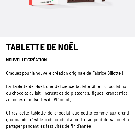
TABLETTE DE NOËL
NOUVELLE CRÉATION
Craquez pour la nouvelle création originale de Fabrice Gillotte !
La Tablette de Noël, une délicieuse tablette 3D en chocolat noir
ou chocolat au lait, incrustées de pistaches, figues, cranberries,
amandes et noisettes du Piémont.
Offrez cette tablette de chocolat aux petits comme aux grand
gourmands, c'est le cadeau idéal à mettre au pied du sapin et à
partager pendant les festivités de fin d'année !