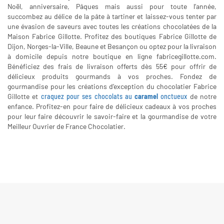
Noël, anniversaire, Pâques mais aussi pour toute l’année,
succombez au délice de la pâte à tartiner et laissez-vous tenter par
une évasion de saveurs avec toutes les créations chocolatées de la
Maison Fabrice Gillotte. Profitez des boutiques Fabrice Gillotte de
Dijon, Norges-la-Ville, Beaune et Besançon ou optez pour la livraison
à domicile depuis notre boutique en ligne fabricegillotte.com.
Bénéficiez des frais de livraison offerts dès 55€ pour offrir de
délicieux produits gourmands à vos proches. Fondez de
gourmandise pour les créations d’exception du chocolatier Fabrice
Gillotte et
craquez pour ses chocolats au
caramel
onctueux
de notre
enfance. Profitez-en pour faire de délicieux cadeaux à vos proches
pour leur faire découvrir le savoir-faire et la gourmandise de votre
Meilleur Ouvrier de France Chocolatier.