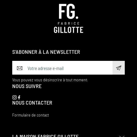
S'ABONNER À LA NEWSLETTER
Vous pouvez vous désinscrire à tout moment.
NOUS SUIVRE
NOUS CONTACTER
Formulaire de contact
LA MAISON FABRICE GILLOTTE