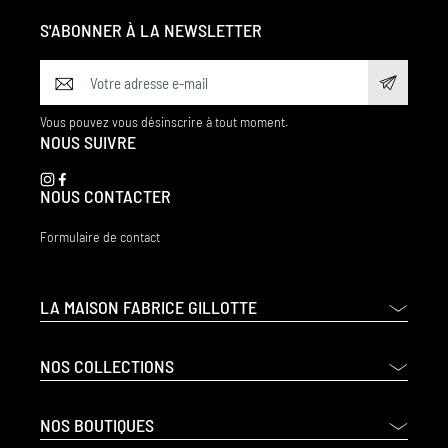
S'ABONNER À LA NEWSLETTER
Vous pouvez vous désinscrire à tout moment.
NOUS SUIVRE
NOUS CONTACTER
Formulaire de contact
LA MAISON FABRICE GILLOTTE
NOS COLLECTIONS
NOS BOUTIQUES