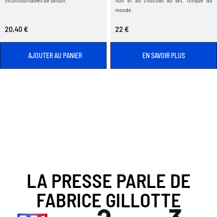
monde.
20,40 €
22 €
AJOUTER AU PANIER
EN SAVOIR PLUS
LA PRESSE PARLE DE
FABRICE GILLOTTE