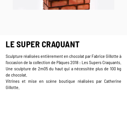
LE SUPER CRAQUANT
Sculpture réalisées entièrement en chocolat par Fabrice Gillotte à
l’occasion de la collection de Pâques 2018 : Les Supers Craquants.
Une sculpture de 2m05 du haut qui a nécessitée plus de 100 kg
de chocolat.
Vitrines et mise en scène boutique réalisées par Catherine
Gillotte.