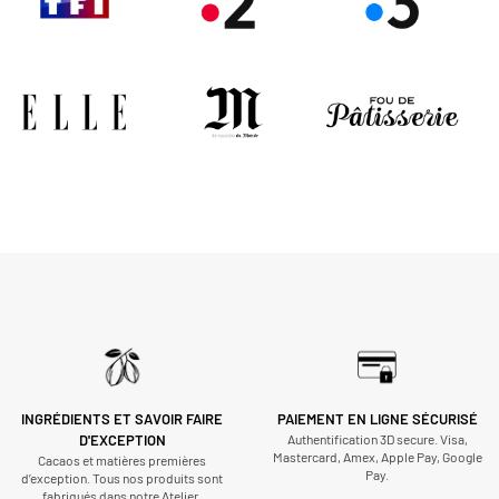
INGRÉDIENTS ET SAVOIR FAIRE
PAIEMENT EN LIGNE SÉCURISÉ
D'EXCEPTION
Authentification 3D secure. Visa,
Mastercard, Amex, Apple Pay, Google
Cacaos et matières premières
Pay.
d’exception. Tous nos produits sont
fabriqués dans notre Atelier.