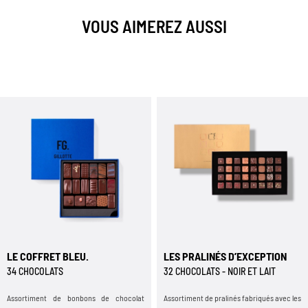
VOUS AIMEREZ AUSSI
LE COFFRET BLEU.
LES PRALINÉS D’EXCEPTION
34 CHOCOLATS
32 CHOCOLATS - NOIR ET LAIT
Assortiment de bonbons de chocolat
Assortiment de pralinés fabriqués avec les