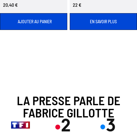
20,40 €
22 €
AJOUTER AU PANIER
EN SAVOIR PLUS
LA PRESSE PARLE DE
FABRICE GILLOTTE