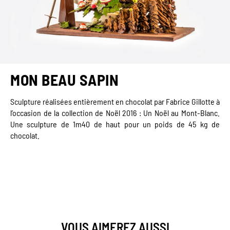
MON BEAU SAPIN
Sculpture réalisées entièrement en chocolat par Fabrice Gillotte à
l’occasion de la collection de Noël 2016 : Un Noël au Mont-Blanc.
Une sculpture de 1m40 de haut pour un poids de 45 kg de
chocolat.
VOUS AIMEREZ AUSSI