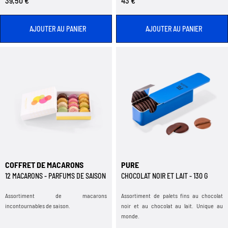
39,50 €
43 €
AJOUTER AU PANIER
AJOUTER AU PANIER
COFFRET DE MACARONS
PURE
12 MACARONS - PARFUMS DE SAISON
CHOCOLAT NOIR ET LAIT - 130 G
Assortiment de macarons
Assortiment de palets fins au chocolat
incontournables de saison.
noir et au chocolat au lait. Unique au
monde.