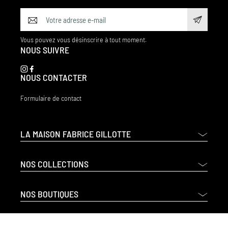
Vous pouvez vous désinscrire à tout moment.
NOUS SUIVRE
NOUS CONTACTER
Formulaire de contact
LA MAISON FABRICE GILLOTTE
NOS COLLECTIONS
NOS BOUTIQUES
CADEAUX D'ENTREPRISES