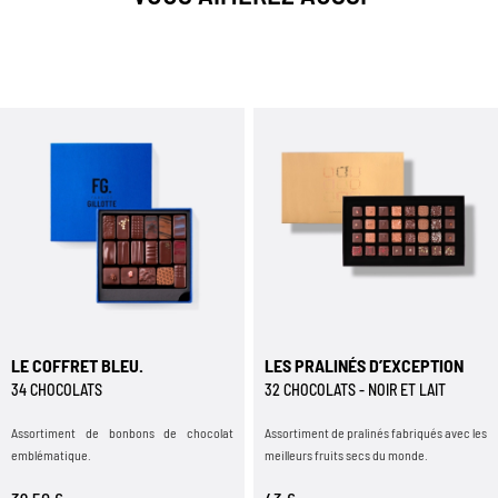
LE COFFRET BLEU.
LES PRALINÉS D’EXCEPTION
34 CHOCOLATS
32 CHOCOLATS - NOIR ET LAIT
Assortiment de bonbons de chocolat
Assortiment de pralinés fabriqués avec les
emblématique.
meilleurs fruits secs du monde.