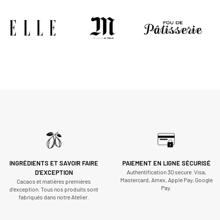
INGRÉDIENTS ET SAVOIR FAIRE
PAIEMENT EN LIGNE SÉCURISÉ
D'EXCEPTION
Authentification 3D secure. Visa,
Mastercard, Amex, Apple Pay, Google
Cacaos et matières premières
Pay.
d’exception. Tous nos produits sont
fabriqués dans notre Atelier.