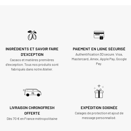
INGRÉDIENTS ET SAVOIR FAIRE
PAIEMENT EN LIGNE SÉCURISÉ
D'EXCEPTION
Authentification 3D secure. Visa,
Mastercard, Amex, Apple Pay, Google
Cacaos et matières premières
Pay.
d’exception. Tous nos produits sont
fabriqués dans notre Atelier.
LIVRAISON CHRONOFRESH
EXPÉDITION SOIGNÉE
OFFERTE
Calages de protection et ajout de
message personnalisé.
Dès 70 € en France métropolitaine