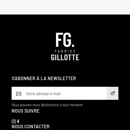
S'ABONNER À LA NEWSLETTER
Vous pouvez vous désinscrire à tout moment.
NOUS SUIVRE
NOUS CONTACTER