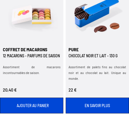
COFFRET DE MACARONS
PURE
12 MACARONS - PARFUMS DE SAISON
CHOCOLAT NOIR ET LAIT - 130 G
Assortiment de macarons
Assortiment de palets fins au chocolat
incontournables de saison.
noir et au chocolat au lait. Unique au
monde.
20,40 €
22 €
AJOUTER AU PANIER
EN SAVOIR PLUS