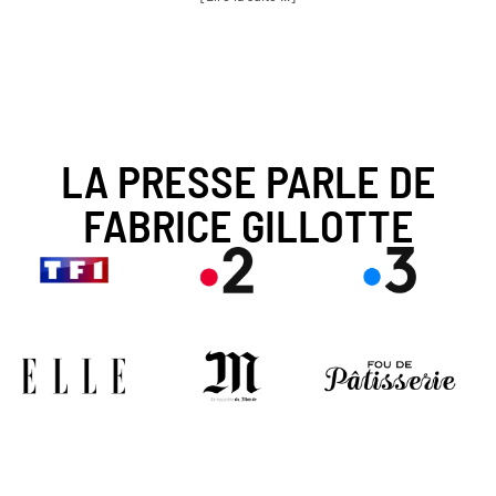
LA PRESSE PARLE DE
FABRICE GILLOTTE