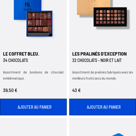
LE COFFRET BLEU.
LES PRALINÉS D’EXCEPTION
34 CHOCOLATS
32 CHOCOLATS - NOIR ET LAIT
Assortiment de bonbons de chocolat
Assortiment de pralinés fabriqués avec les
emblématique.
meilleurs fruits secs du monde.
39,50 €
43 €
AJOUTER AU PANIER
AJOUTER AU PANIER