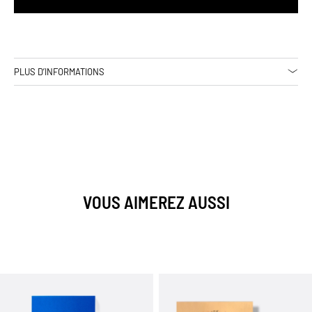
PLUS D’INFORMATIONS
VOUS AIMEREZ AUSSI