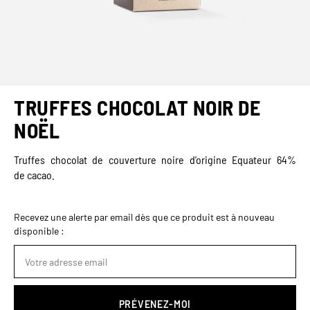
TRUFFES CHOCOLAT NOIR DE
NOËL
Truffes chocolat de couverture noire d’origine Equateur 64%
de cacao.
Recevez une alerte par email dès que ce produit est à nouveau
disponible :
PRÉVENEZ-MOI