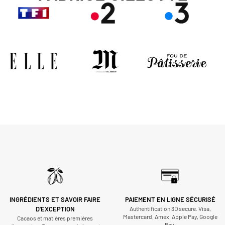
INGRÉDIENTS ET SAVOIR FAIRE
PAIEMENT EN LIGNE SÉCURISÉ
D'EXCEPTION
Authentification 3D secure. Visa,
Mastercard, Amex, Apple Pay, Google
Cacaos et matières premières
Pay.