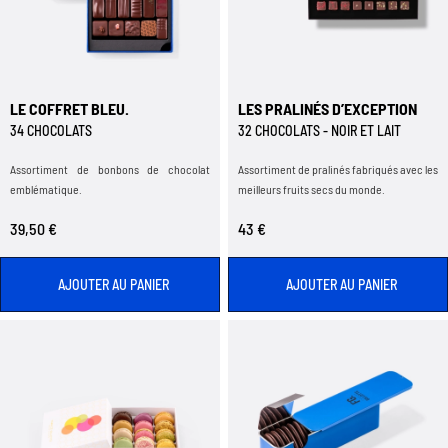
LE COFFRET BLEU.
LES PRALINÉS D’EXCEPTION
34 CHOCOLATS
32 CHOCOLATS - NOIR ET LAIT
Assortiment de bonbons de chocolat
Assortiment de pralinés fabriqués avec les
emblématique.
meilleurs fruits secs du monde.
39,50 €
43 €
AJOUTER AU PANIER
AJOUTER AU PANIER