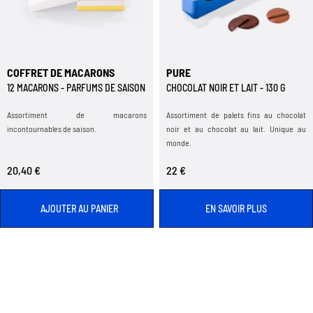
COFFRET DE MACARONS
PURE
12 MACARONS - PARFUMS DE SAISON
CHOCOLAT NOIR ET LAIT - 130 G
Assortiment de macarons
Assortiment de palets fins au chocolat
incontournables de saison.
noir et au chocolat au lait. Unique au
monde.
20,40 €
22 €
AJOUTER AU PANIER
EN SAVOIR PLUS