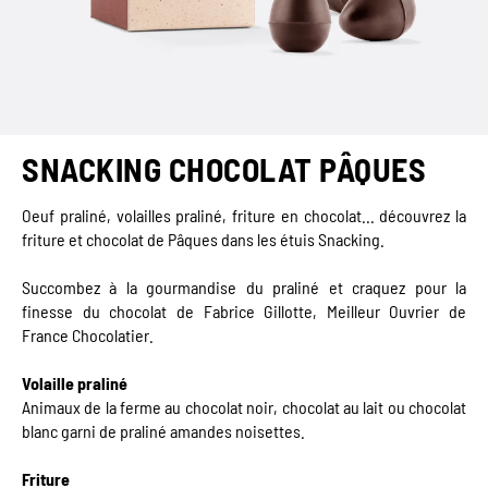
SNACKING CHOCOLAT PÂQUES
Oeuf praliné, volailles praliné, friture en chocolat... découvrez la
friture et chocolat de Pâques dans les étuis Snacking.
Succombez à la gourmandise du praliné et craquez pour la
finesse du chocolat de Fabrice Gillotte, Meilleur Ouvrier de
France Chocolatier.
Volaille praliné
Animaux de la ferme au chocolat noir, chocolat au lait ou chocolat
blanc garni de praliné amandes noisettes.
Friture