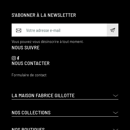
S'ABONNER À LA NEWSLETTER
Vous pouvez vous désinscrire à tout moment.
NOUS SUIVRE
NOUS CONTACTER
Formulaire de contact
LA MAISON FABRICE GILLOTTE
NOS COLLECTIONS
NOS BOUTIQUES