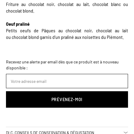
Friture au chocolat noir, chocolat au lait, chocolat blanc ou
chocolat blond.
Oeuf praliné
Petits oeufs de Pâques au chocolat noir, chocolat au lait
ou chocolat blond garnis d'un praliné aux noisettes du Piémont.
Recevez une alerte par email dès que ce produit est à nouveau
disponible :
PRÉVENEZ-MOI
DLC, CONSEILS DE CONSERVATION & DÉGUSTATION