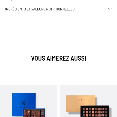
INGRÉDIENTS ET VALEURS NUTRITIONNELLES
VOUS AIMEREZ AUSSI