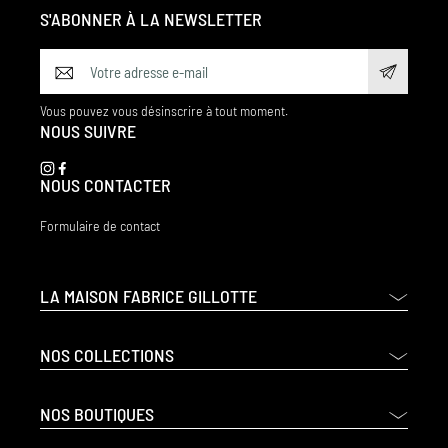
S'ABONNER À LA NEWSLETTER
Vous pouvez vous désinscrire à tout moment.
NOUS SUIVRE
NOUS CONTACTER
Formulaire de contact
LA MAISON FABRICE GILLOTTE
NOS COLLECTIONS
NOS BOUTIQUES