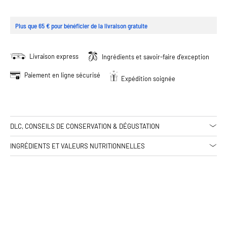
Plus que 65 € pour bénéficier de la livraison gratuite
Livraison express
Ingrédients et savoir-faire d'exception
Paiement en ligne sécurisé
Expédition soignée
DLC, CONSEILS DE CONSERVATION & DÉGUSTATION
INGRÉDIENTS ET VALEURS NUTRITIONNELLES