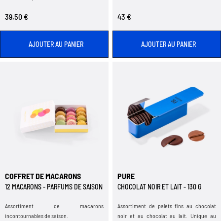
39,50 €
43 €
AJOUTER AU PANIER
AJOUTER AU PANIER
COFFRET DE MACARONS
PURE
12 MACARONS - PARFUMS DE SAISON
CHOCOLAT NOIR ET LAIT - 130 G
Assortiment de macarons
Assortiment de palets fins au chocolat
incontournables de saison.
noir et au chocolat au lait. Unique au