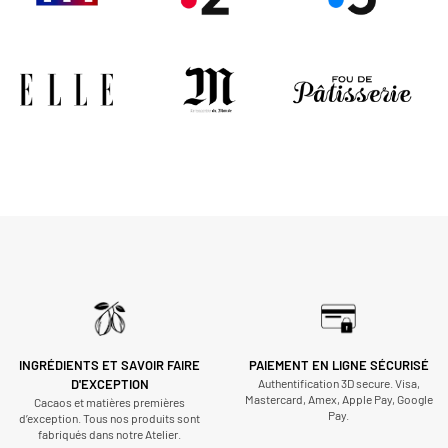
INGRÉDIENTS ET SAVOIR FAIRE
PAIEMENT EN LIGNE SÉCURISÉ
D'EXCEPTION
Authentification 3D secure. Visa,
Mastercard, Amex, Apple Pay, Google
Cacaos et matières premières
Pay.
d’exception. Tous nos produits sont
fabriqués dans notre Atelier.