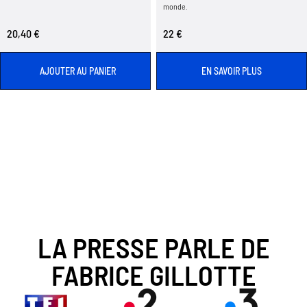
monde.
20,40 €
22 €
AJOUTER AU PANIER
EN SAVOIR PLUS
LA PRESSE PARLE DE
FABRICE GILLOTTE