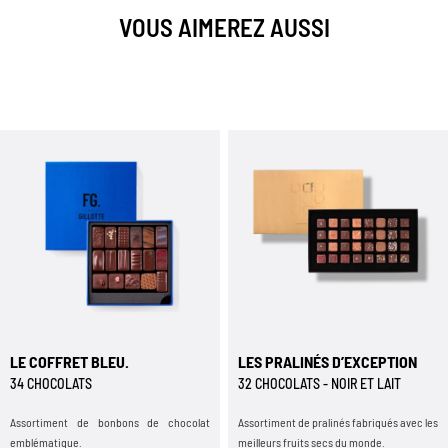
VOUS AIMEREZ AUSSI
LE COFFRET BLEU.
LES PRALINÉS D’EXCEPTION
34 CHOCOLATS
32 CHOCOLATS - NOIR ET LAIT
Assortiment de bonbons de chocolat
Assortiment de pralinés fabriqués avec les
emblématique.
meilleurs fruits secs du monde.