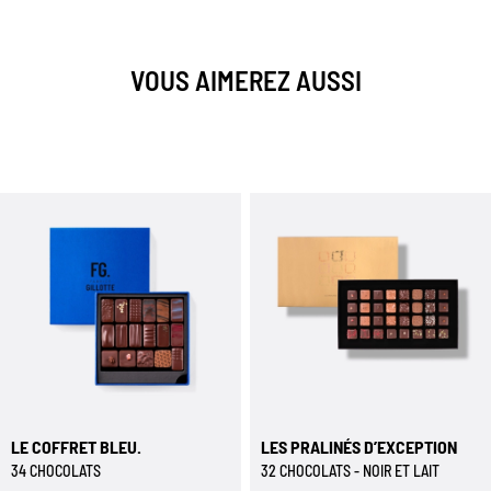
VOUS AIMEREZ AUSSI
LE COFFRET BLEU.
LES PRALINÉS D’EXCEPTION
34 CHOCOLATS
32 CHOCOLATS - NOIR ET LAIT