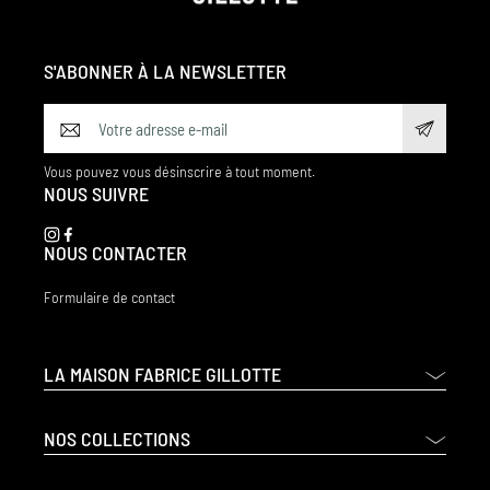
S'ABONNER À LA NEWSLETTER
Vous pouvez vous désinscrire à tout moment.
NOUS SUIVRE
NOUS CONTACTER
Formulaire de contact
LA MAISON FABRICE GILLOTTE
NOS COLLECTIONS