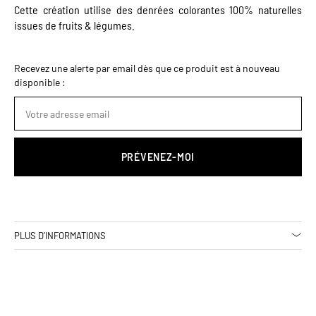
Cette création utilise des denrées colorantes 100% naturelles
issues de fruits & légumes.
Recevez une alerte par email dès que ce produit est à nouveau
disponible :
PRÉVENEZ-MOI
PLUS D’INFORMATIONS