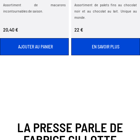
Assortiment de macarons
Assortiment de palets fins au chocolat
incontournables de saison.
noir et au chocolat au lait. Unique au
monde.
20,40 €
22 €
AJOUTER AU PANIER
EN SAVOIR PLUS
LA PRESSE PARLE DE
FABRICE GILLOTTE