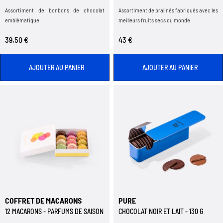
Assortiment de bonbons de chocolat
Assortiment de pralinés fabriqués avec les
emblématique.
meilleurs fruits secs du monde.
39,50 €
43 €
AJOUTER AU PANIER
AJOUTER AU PANIER
COFFRET DE MACARONS
PURE
12 MACARONS - PARFUMS DE SAISON
CHOCOLAT NOIR ET LAIT - 130 G