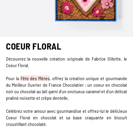
COEUR FLORAL
Découvrez la nouvelle création originale de Fabrice Gillotte, le
Coeur Floral.
Pour la
Fête des Mères
, offrez la création unique et gourmande
du Meilleur Ouvrier de France Chocolatier : un coeur en chocolat
noir ou chocolat au lait garni d'un onctueux caramel et d'un délicat
praliné noisette et crêpe dentelle.
Célébrez votre amour avec gourmandise et offrez-lui le délicieux
Coeur Floral en chocolat et sa base craquante en biscuit
croustillant chocolaté.