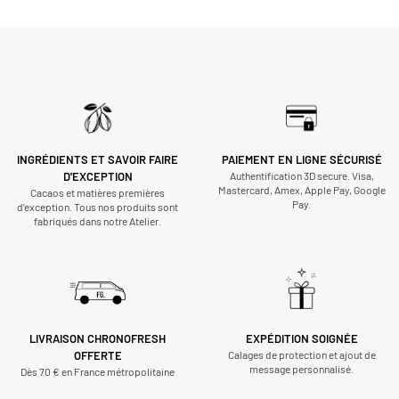
INGRÉDIENTS ET SAVOIR FAIRE
PAIEMENT EN LIGNE SÉCURISÉ
D'EXCEPTION
Authentification 3D secure. Visa,
Mastercard, Amex, Apple Pay, Google
Cacaos et matières premières
Pay.
d’exception. Tous nos produits sont
fabriqués dans notre Atelier.
LIVRAISON CHRONOFRESH
EXPÉDITION SOIGNÉE
OFFERTE
Calages de protection et ajout de
message personnalisé.
Dès 70 € en France métropolitaine