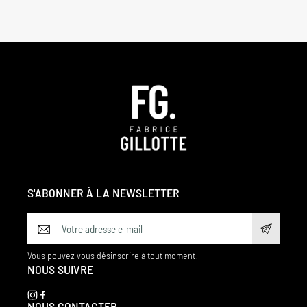
S'ABONNER À LA NEWSLETTER
Vous pouvez vous désinscrire à tout moment.
NOUS SUIVRE
NOUS CONTACTER