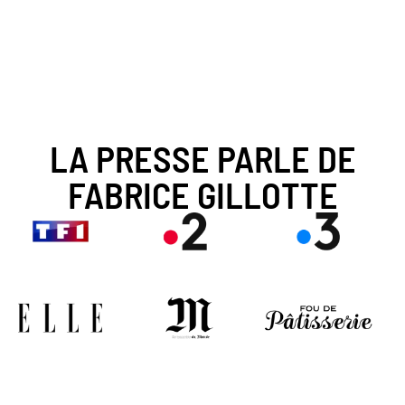
LA PRESSE PARLE DE
FABRICE GILLOTTE