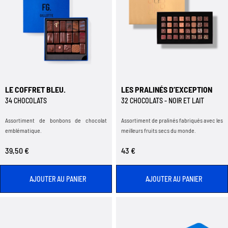
LE COFFRET BLEU.
LES PRALINÉS D’EXCEPTION
34 CHOCOLATS
32 CHOCOLATS - NOIR ET LAIT
Assortiment de bonbons de chocolat
Assortiment de pralinés fabriqués avec les
emblématique.
meilleurs fruits secs du monde.
39,50 €
43 €
AJOUTER AU PANIER
AJOUTER AU PANIER