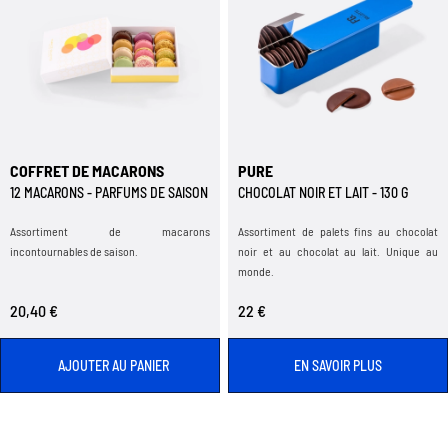
COFFRET DE MACARONS
PURE
12 MACARONS - PARFUMS DE SAISON
CHOCOLAT NOIR ET LAIT - 130 G
Assortiment de macarons
Assortiment de palets fins au chocolat
incontournables de saison.
noir et au chocolat au lait. Unique au
monde.
20,40 €
22 €
AJOUTER AU PANIER
EN SAVOIR PLUS