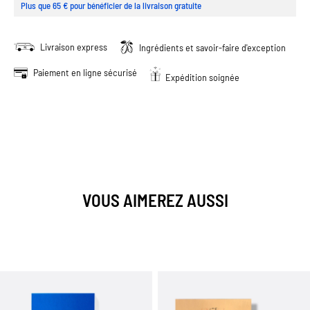
Plus que 65 € pour bénéficier de la livraison gratuite
Livraison express
Ingrédients et savoir-faire d'exception
Paiement en ligne sécurisé
Expédition soignée
VOUS AIMEREZ AUSSI