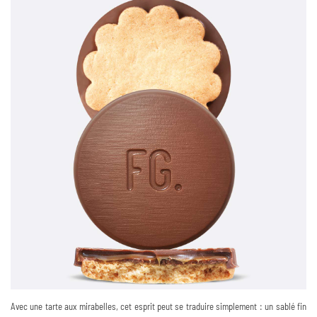
Avec une tarte aux mirabelles, cet esprit peut se traduire simplement : un sablé fin