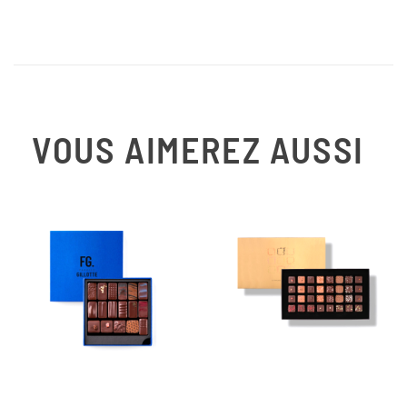
VOUS AIMEREZ AUSSI