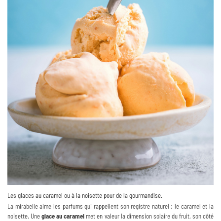
Les glaces au caramel ou à la noisette pour de la gourmandise.
La mirabelle aime les parfums qui rappellent son registre naturel : le caramel et la
noisette. Une
glace au caramel
met en valeur la dimension solaire du fruit, son côté