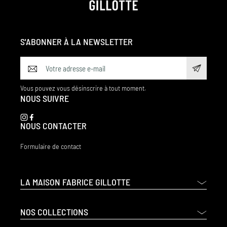
S'ABONNER À LA NEWSLETTER
Vous pouvez vous désinscrire à tout moment.
NOUS SUIVRE
NOUS CONTACTER
Formulaire de contact
LA MAISON FABRICE GILLOTTE
NOS COLLECTIONS