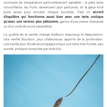
contraste de température particulièrement agréable : la pâte reste
croustillante, les fruits deviennent plus parfumés, et la glace fond
juste assez pour enrober chaque bouchée. C’est un
accord
d’équilibre qui fonctionne aussi bien avec une tarte rustique
qu’avec une version plus pâtissière,
garnie d’une crème d’amande
ou d’un voile de sucre caramélisé.
La qualité de la vanille change d’ailleurs beaucoup la dégustation.
Une vanille Bourbon, plus chaleureuse, apporte de la profondeur,
une vanille plus florale accompagne mieux une tarte très fruitée, peu
sucrée, presque compotée par endroits.