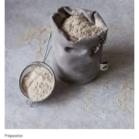
Préparation